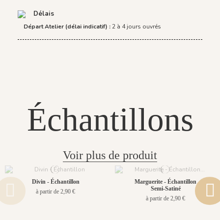
Délais
Départ Atelier (délai indicatif) :
2 à 4 jours ouvrés
Échantillons
Voir plus de produit
Divin - Échantillon
Marguerite - Échantillon
Semi-Satiné
à partir de 2,90 €
à partir de 2,90 €