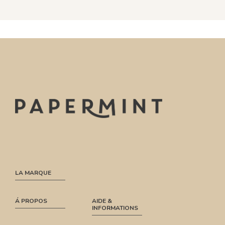
LA MARQUE
Á PROPOS
AIDE &
INFORMATIONS