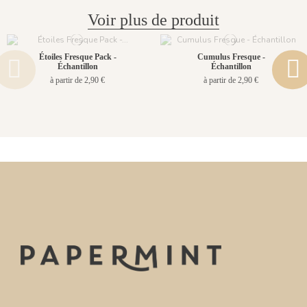
Voir plus de produit
Étoiles Fresque Pack -
Cumulus Fresque -
Échantillon
Échantillon
à partir de 2,90 €
à partir de 2,90 €