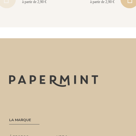
à partir de 2,90 €
à partir de 2,90 €
LA MARQUE