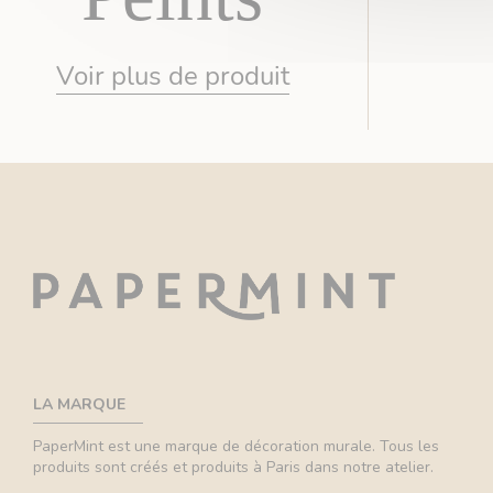
Voir plus de produit
LA MARQUE
PaperMint est une marque de décoration murale. Tous les
produits sont créés et produits à Paris dans notre atelier.