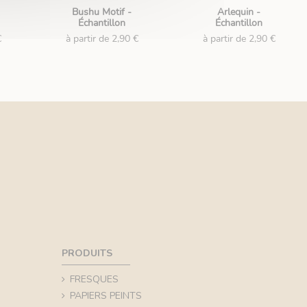
Bushu Motif -
Arlequin -
Échantillon
Échantillon
€
à partir de 2,90 €
à partir de 2,90 €
PRODUITS
FRESQUES
PAPIERS PEINTS