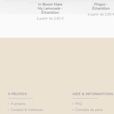
In Bloom Make
Pingoo -
My Lemonade -
Échantillon
Échantillon
à partir de 2,90 
à partir de 2,90 €
Á PROPOS
AIDE & INFORMATIONS
À propos
FAQ
Contact & Adresses
Conseils de pose