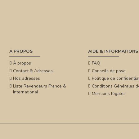
Á PROPOS
AIDE & INFORMATIONS
À propos
FAQ
Contact & Adresses
Conseils de pose
Nos adresses
Politique de confidential
Liste Revendeurs France &
Conditions Générales d
International
Mentions légales