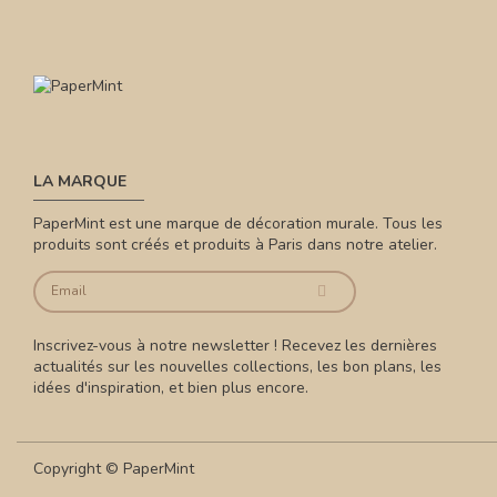
LA MARQUE
PaperMint est une marque de décoration murale. Tous les
produits sont créés et produits à Paris dans notre atelier.
Inscrivez-vous à notre newsletter ! Recevez les dernières
actualités sur les nouvelles collections, les bon plans, les
idées d'inspiration, et bien plus encore.
Copyright © PaperMint