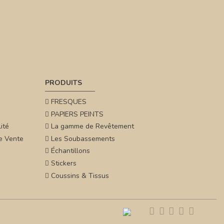
PRODUITS
FRESQUES
PAPIERS PEINTS
ité
La gamme de Revêtement
e Vente
Les Soubassements
Échantillons
Stickers
Coussins & Tissus