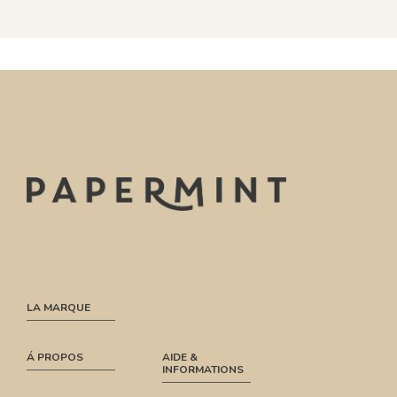
LA MARQUE
Á PROPOS
AIDE &
INFORMATIONS