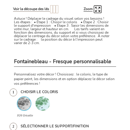
Voir la découpe des lés
Zoom
Astuce ! Déplacer le cadrage du visuel selon vos besoins !
Les étapes : • Étape 1 : Choisir le coloris • Étape 2 : Choisir
le support d'impression • Étape 3 : Saisir les dimensions de
votre mur, largeur et hauteur en cm. Les tarifs varient en
fonction des dimensions, du support et si vous choisissez de
déplacer le centrage du décor selon votre préférence. À noter
sur le cadrage : la position du décor à l'impression peut
varier de 2-3 cm.
Fontainebleau - Fresque personnalisable
Personnalisez votre décor ! Choisissez : le coloris, le type de
papier peint, les dimensions et en option déplacez le décor selon
vos préférences !
CHOISIR LE COLORIS
1
926 Grisaille
SÉLECTIONNER LE SUPPORT/FINITION
2