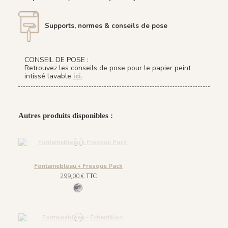
Supports, normes & conseils de pose
CONSEIL DE POSE :
Retrouvez les conseils de pose pour le papier peint
intissé lavable
ici.
Autres produits disponibles :
Fontainebleau • Fresque Pack
299,00 €
TTC
926 Grisaille