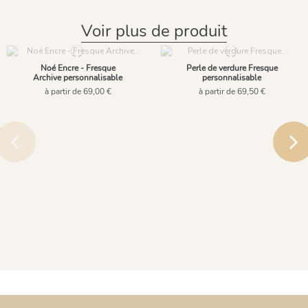
Voir plus de produit
Noé Encre - Fresque
Perle de verdure Fresque
Archive personnalisable
personnalisable
à partir de 69,00 €
à partir de 69,50 €