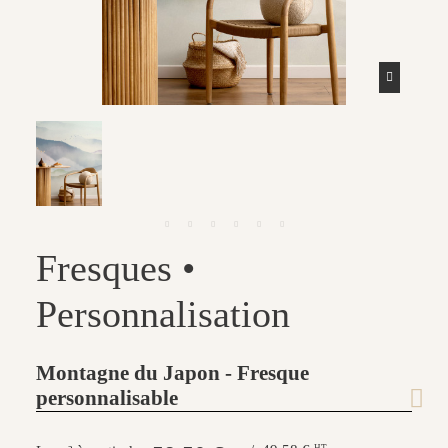
Fresques •
Personnalisation
Montagne du Japon - Fresque
personnalisable
HT