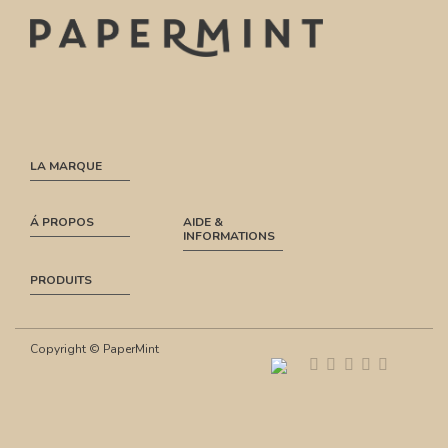
LA MARQUE
Á PROPOS
AIDE &
INFORMATIONS
PRODUITS
Copyright © PaperMint