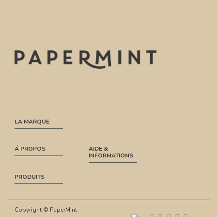
LA MARQUE
Á PROPOS
AIDE &
INFORMATIONS
PRODUITS
Copyright © PaperMint