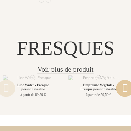
R014 - Bleu Clair
R013 - Bleu Roi
FRESQUES
Voir plus de produit
Line Water - Fresque
Empreinte Végétale -
personnalisable
Fresque personnalisable
à partir de 89,50 €
à partir de 59,50 €