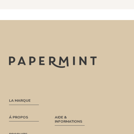
LA MARQUE
Á PROPOS
AIDE &
INFORMATIONS