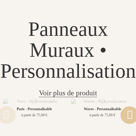
Panneaux
Muraux •
Personnalisation
Voir plus de produit
Paris - Personnalisable
Waves - Personnalisable
à partir de 75,00 €
à partir de 75,00 €