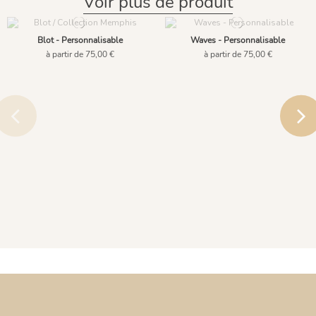
Voir plus de produit
Blot - Personnalisable
Waves - Personnalisable
à partir de 75,00 €
à partir de 75,00 €