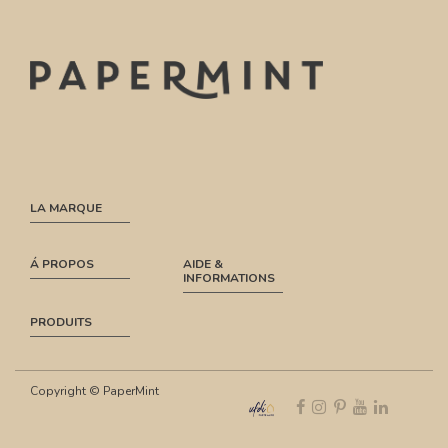
LA MARQUE
Á PROPOS
AIDE &
INFORMATIONS
PRODUITS
Copyright © PaperMint