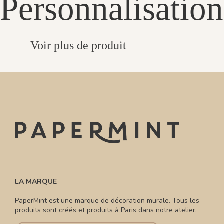
Personnalisation
Voir plus de produit
LA MARQUE
PaperMint est une marque de décoration murale. Tous les
produits sont créés et produits à Paris dans notre atelier.