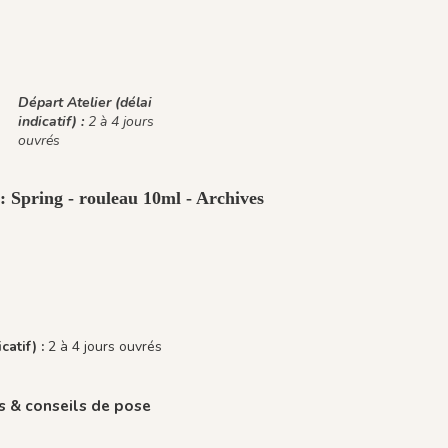
Départ Atelier (délai
indicatif) :
2 à 4 jours
ouvrés
: Spring - rouleau 10ml - Archives
catif) :
2 à 4 jours ouvrés
 & conseils de pose