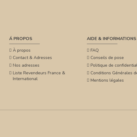
Á PROPOS
AIDE & INFORMATIONS
À propos
FAQ
Contact & Adresses
Conseils de pose
Nos adresses
Politique de confidential
Liste Revendeurs France &
Conditions Générales d
International
Mentions légales