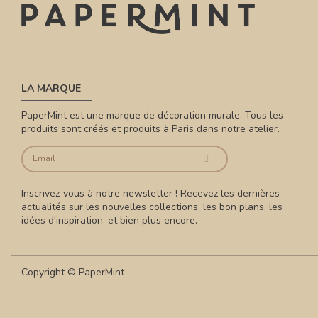
LA MARQUE
PaperMint est une marque de décoration murale. Tous les
produits sont créés et produits à Paris dans notre atelier.
Inscrivez-vous à notre newsletter ! Recevez les dernières
actualités sur les nouvelles collections, les bon plans, les
idées d'inspiration, et bien plus encore.
Copyright © PaperMint