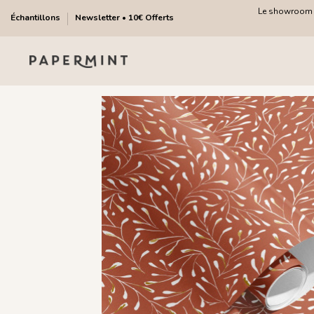
Le showroom fa
Échantillons
Newsletter • 10€ Offerts