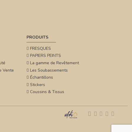
PRODUITS
FRESQUES
PAPIERS PEINTS
ité
La gamme de Revêtement
e Vente
Les Soubassements
Échantillons
Stickers
Coussins & Tissus