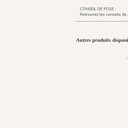
CONSEIL DE POSE :
Retrouvez les conseils de 
Autres produits disponi