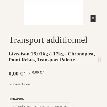
Transport additionnel
Livraison 16,01kg à 17kg - Chronopost,
Point Relais, Transport Palette
0,00 €
/ 0,00 €
HT
TTC
Référence :
livraison
LIVRAISON