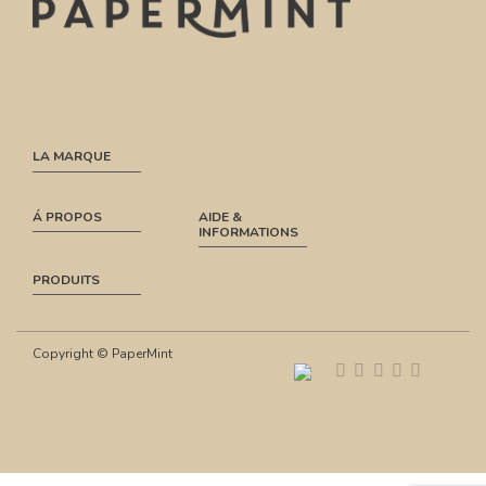
LA MARQUE
Á PROPOS
AIDE &
INFORMATIONS
PRODUITS
Copyright © PaperMint