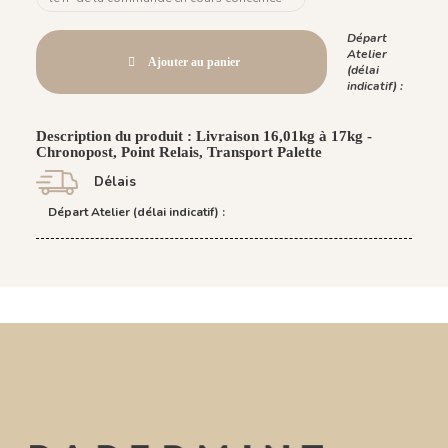
Départ
Atelier
Ajouter au panier
(délai
indicatif) :
Description du produit : Livraison 16,01kg à 17kg -
Chronopost, Point Relais, Transport Palette
Délais
Départ Atelier (délai indicatif) :