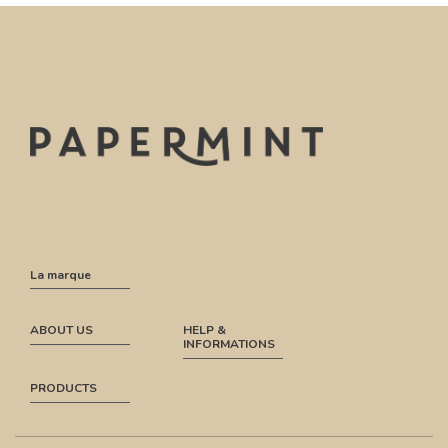
La marque
ABOUT US
HELP &
INFORMATIONS
PRODUCTS