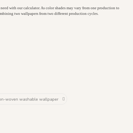
 need with our calculator. As color shades may vary from one production to
bining two wallpapers from two different production cycles.