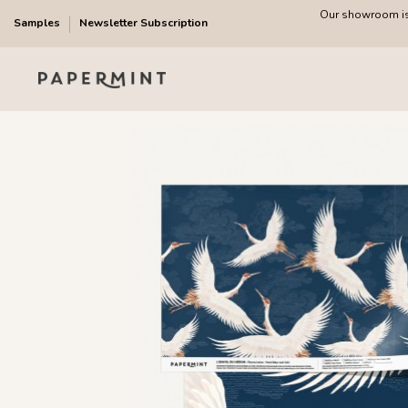
Our showroom is 
Samples
Newsletter Subscription