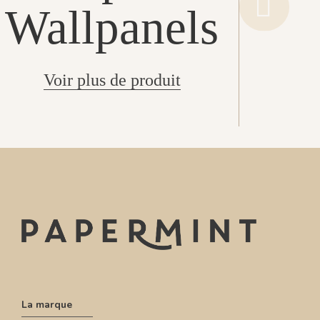
Wallpanels
Voir plus de produit
La marque