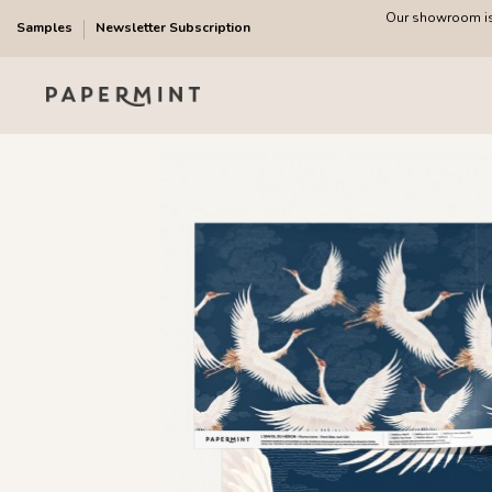
Our showroom is 
Samples
Newsletter Subscription