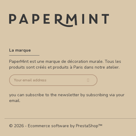
La marque
PaperMint est une marque de décoration murale. Tous les
produits sont créés et produits à Paris dans notre atelier.
you can subscribe to the newsletter by subscribing via your
email.
© 2026 - Ecommerce software by PrestaShop™