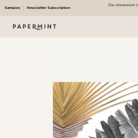
Our showroom is 
Samples
Newsletter Subscription