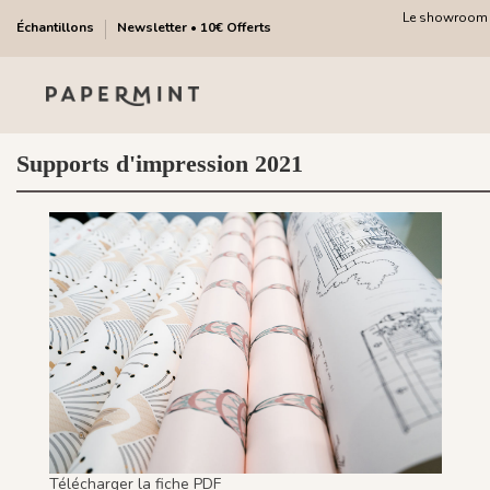
Le showroom fa
Échantillons
Newsletter • 10€ Offerts
Supports d'impression 2021
Télécharger la fiche PDF