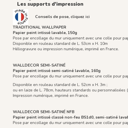
Les supports d'impression
Conseils de pose, cliquez
ici
TRADITIONAL WALLPAPER
Papier peint intissé lavable, 150g
Pose par encollage du mur uniquement avec une colle pour papi
Disponible en rouleau standard de L. 53cm x H. 10m
Héliogravure ou impression numérique, imprimé en France.
WALLDECOR SEMI-SATINÉ
Papier peint intissé semi-satiné lavable,
160g
Pose par encollage du mur uniquement avec une colle pour papi
Disponible en rouleau standard de L. 52cm x H. 3m ;
ou en laize de L. 78cm, hauteurs standards ou personnalisées (
Impression numérique, imprimé en France.
WALLDECOR SEMI-SATINÉ NFB
Papier peint intissé classé non-feu BS1d0, semi-satiné lava
Pose par encollage du mur uniquement avec une colle pour papi