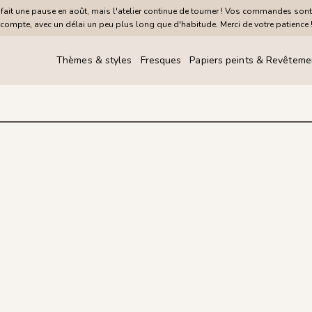
it une pause en août, mais l'atelier continue de tourner ! Vos commandes sont
compte, avec un délai un peu plus long que d'habitude. Merci de votre patience 
Thèmes & styles
Fresques
Papiers peints & Revêteme