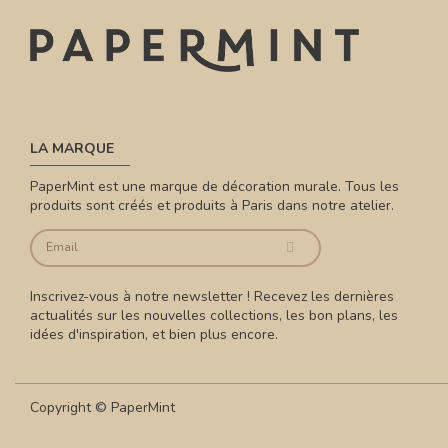
LA MARQUE
PaperMint est une marque de décoration murale. Tous les
produits sont créés et produits à Paris dans notre atelier.
Inscrivez-vous à notre newsletter ! Recevez les dernières
actualités sur les nouvelles collections, les bon plans, les
idées d'inspiration, et bien plus encore.
Copyright © PaperMint