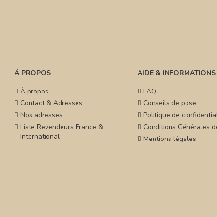
Á PROPOS
AIDE & INFORMATIONS
À propos
FAQ
Contact & Adresses
Conseils de pose
Nos adresses
Politique de confidential
Liste Revendeurs France &
Conditions Générales d
International
Mentions légales