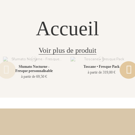
Accueil
Voir plus de produit
Sfumato Nocturne -
Toscane • Fresque Pack
Fresque personnalisable
à partir de 319,00 €
à partir de 69,50 €