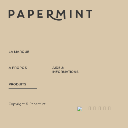
LA MARQUE
Á PROPOS
AIDE &
INFORMATIONS
PRODUITS
Copyright © PaperMint