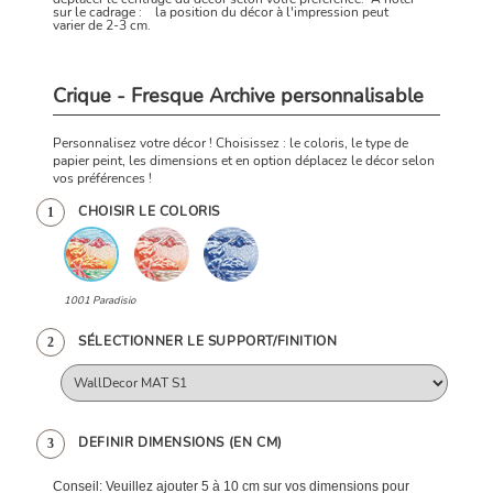
sur le cadrage : la position du décor à l'impression peut
varier de 2-3 cm.
Crique - Fresque Archive personnalisable
Personnalisez votre décor ! Choisissez : le coloris, le type de
papier peint, les dimensions et en option déplacez le décor selon
vos préférences !
CHOISIR LE COLORIS
1
1001 Paradisio
SÉLECTIONNER LE SUPPORT/FINITION
2
DEFINIR DIMENSIONS (EN CM)
3
Conseil: Veuillez ajouter 5 à 10 cm sur vos dimensions pour