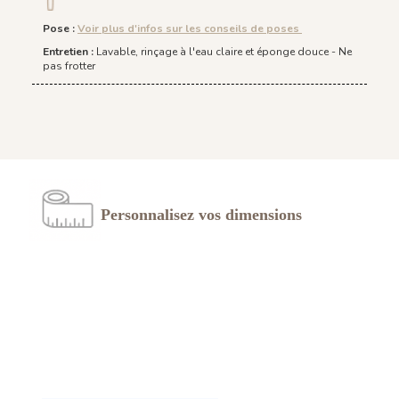
Pose
:
Voir plus d'infos sur les conseils de poses
Entretien :
Lavable, rinçage à l'eau claire et éponge douce - Ne
pas frotter
Personnalisez vos dimensions