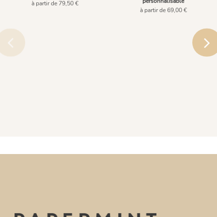
personnalisable
à partir de 79,50 €
à partir de 69,00 €