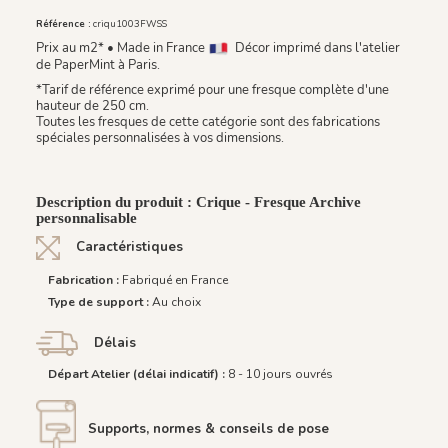
Référence :
criqu1003FWSS
Prix au m2* • Made in France
Décor imprimé dans l'atelier
de PaperMint à Paris.
*Tarif de référence exprimé pour une fresque complète d'une
hauteur de 250 cm.
Toutes les fresques de cette catégorie sont des fabrications
spéciales personnalisées à vos dimensions.
Description du produit : Crique - Fresque Archive
personnalisable
Caractéristiques
Fabrication :
Fabriqué en France
Type de support :
Au choix
Délais
Départ Atelier (délai indicatif) :
8 - 10 jours ouvrés
Supports, normes & conseils de pose