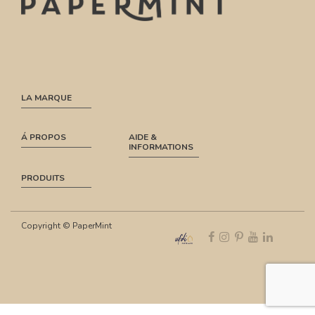
LA MARQUE
Á PROPOS
AIDE &
INFORMATIONS
PRODUITS
Copyright © PaperMint