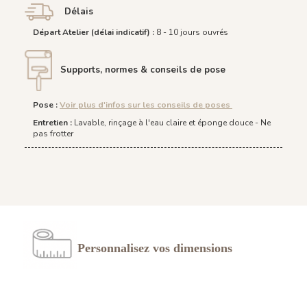
Délais
Départ Atelier (délai indicatif) :
8 - 10 jours ouvrés
Supports, normes & conseils de pose
Pose
:
Voir plus d'infos sur les conseils de poses
Entretien :
Lavable, rinçage à l'eau claire et éponge douce - Ne
pas frotter
Personnalisez vos dimensions