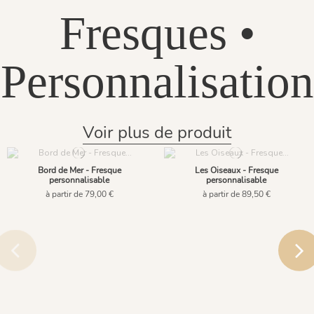
Fresques •
Personnalisation
Voir plus de produit
Bord de Mer - Fresque
Les Oiseaux - Fresque
personnalisable
personnalisable
à partir de 79,00 €
à partir de 89,50 €