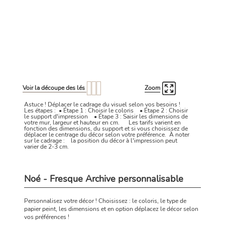
Voir la découpe des lés
Zoom
Astuce ! Déplacer le cadrage du visuel selon vos besoins !
Les étapes : • Étape 1 : Choisir le coloris • Étape 2 : Choisir
le support d'impression • Étape 3 : Saisir les dimensions de
votre mur, largeur et hauteur en cm. Les tarifs varient en
fonction des dimensions, du support et si vous choisissez de
déplacer le centrage du décor selon votre préférence. À noter
sur le cadrage : la position du décor à l'impression peut
varier de 2-3 cm.
Noé - Fresque Archive personnalisable
Personnalisez votre décor ! Choisissez : le coloris, le type de
papier peint, les dimensions et en option déplacez le décor selon
vos préférences !