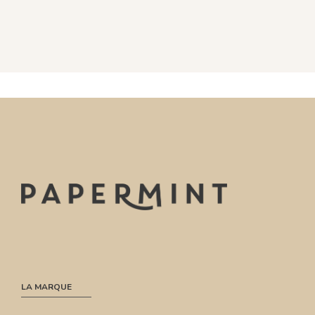
LA MARQUE