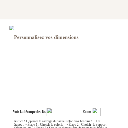
Personnalisez vos dimensions
Voir la découpe des lés
Zoom
Astuce ! Déplacer le cadrage du visuel selon vos besoins ! Les
étapes : • Étape 1 : Choisir le coloris • Étape 2 : Choisir le support