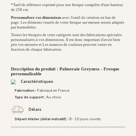
*Tarif de référence exprimé pour une fresque complète d'une hauteur
de 250 cm.
Personnalisez vos dimensions
avec l'outil de création en bas de
page. Les éléments visuels de votre fresque sur-mesure seront adaptés
par homothétie.
Toutes les fresques de cette catégorie sont des fabrications spéciales
personnalisées à vos dimensions. Il est donc important d'avoir bien
pris vos mesures et Les nuances de couleurs peuvent varier en
fonction de chaque fabrication.
Description du produit : Palmeraie Greyness - Fresque
personnalisable
Caractéristiques
Fabrication :
Fabriqué en France
Type de support :
Au choix
Délais
Départ Atelier (délai indicatif) :
8 - 10 jours ouvrés