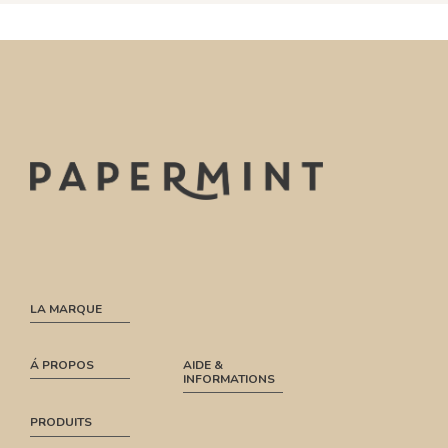
LA MARQUE
Á PROPOS
AIDE &
INFORMATIONS
PRODUITS