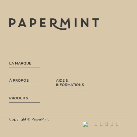
LA MARQUE
Á PROPOS
AIDE &
INFORMATIONS
PRODUITS
Copyright © PaperMint