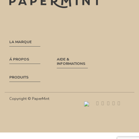
LA MARQUE
Á PROPOS
AIDE &
INFORMATIONS
PRODUITS
Copyright © PaperMint