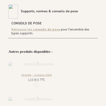
Supports, normes & conseils de pose
CONSEILS DE POSE
Retrouvez les
conseils de pose
pour l'ensemble des
types supports.
Autres produits disponibles :
Granite - rouleau 10ml
119,90 €
TTC
52 multicolor blanc