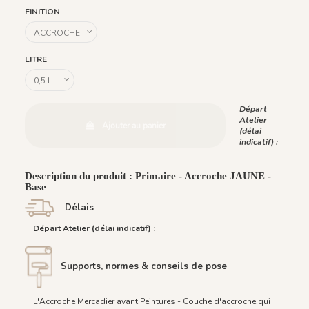
FINITION
LITRE
Départ
Atelier
Ajouter au panier
(délai
indicatif) :
Description du produit : Primaire - Accroche JAUNE -
Base
Délais
Départ Atelier (délai indicatif) :
Supports, normes & conseils de pose
L'Accroche Mercadier avant Peintures - Couche d'accroche qui