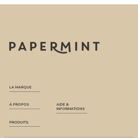
LA MARQUE
Á PROPOS
AIDE &
INFORMATIONS
PRODUITS