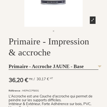
Primaire - Impression
& accroche
Primaire - Accroche JAUNE - Base
36,20 €
/ 30,17 €
HT
TTC
Référence :
MEPACCP500G
L'Accroche est une Couche d'accroche qui permet de
peindre sur les supports difficiles.
Intérieur & Extérieur, Forte Adhérence sur bois, PVC,