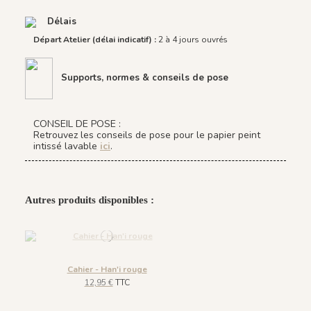
Délais
Départ Atelier (délai indicatif) :
2 à 4 jours ouvrés
Supports, normes & conseils de pose
CONSEIL DE POSE :
Retrouvez les conseils de pose pour le papier peint
intissé lavable
ici
.
Autres produits disponibles :
Cahier - Han'i rouge
12,95 €
TTC