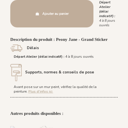
Départ
Atelier
(délai
Ajouter au panier
indicatif) :
4 à 8 jours
ouvrés
Description du produit : Peony Jane - Grand Sticker
Délais
Départ Atelier (délai indicatif) :
4 à 8 jours ouvrés
Supports, normes & conseils de pose
Avant pose sur un mur peint, vérifiez la qualité de la
peinture.
Plus d'infos ici
Autres produits disponibles :