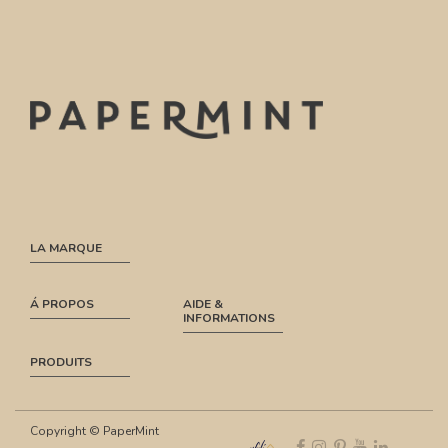
LA MARQUE
Á PROPOS
AIDE &
INFORMATIONS
PRODUITS
Copyright © PaperMint