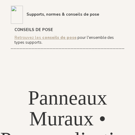
Supports, normes & conseils de pose
CONSEILS DE POSE
Retrouvez les
conseils de pose
pour l'ensemble des
types supports.
Panneaux
Muraux •