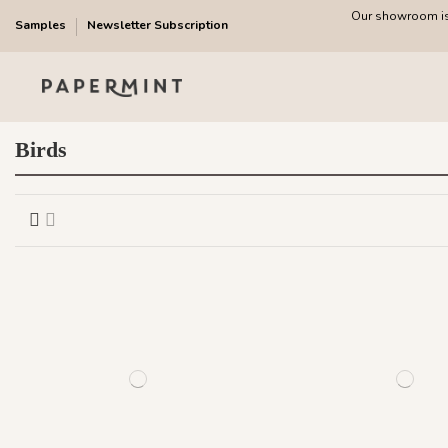
Our showroom is 
Samples
Newsletter Subscription
Birds