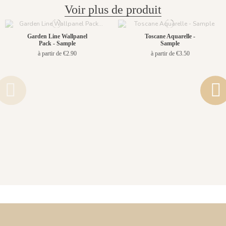
Voir plus de produit
Garden Line Wallpanel
Toscane Aquarelle -
Pack - Sample
Sample
à partir de €2.90
à partir de €3.50